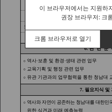
이 브라우저에서는 지원하지
권장 브라우저: 크
크롬 브라우저로 열기