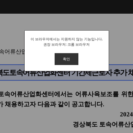
이 브라우저에서는 지원하지 않는 기능입니다.
권장 브라우저: 크롬 브라우저
확인