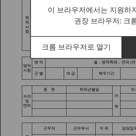
이 브라우저에서는 지원하지
권장 브라우저: 크
크롬 브라우저로 열기