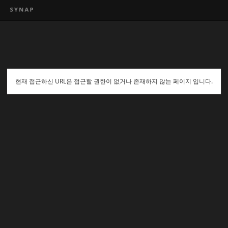
현재 접근하신 URL은 접근할 권한이 없거나 존재하지 않는 페이지 입니다.