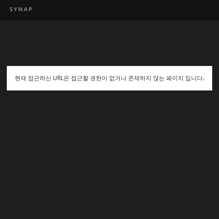
현재 접근하신 URL은 접근할 권한이 없거나 존재하지 않는 페이지 입니다.