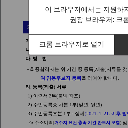
이 브라우저에서는 지원하지
권장 브라우저: 크
크롬 브라우저로 열기