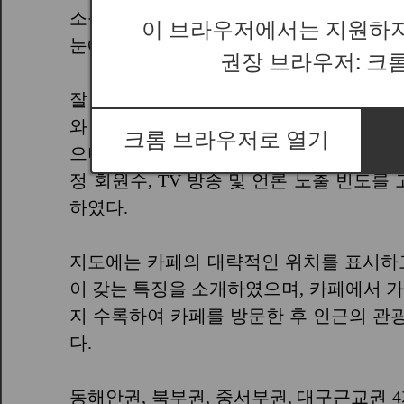
이 브라우저에서는 지원하지
권장 브라우저: 크
크롬 브라우저로 열기