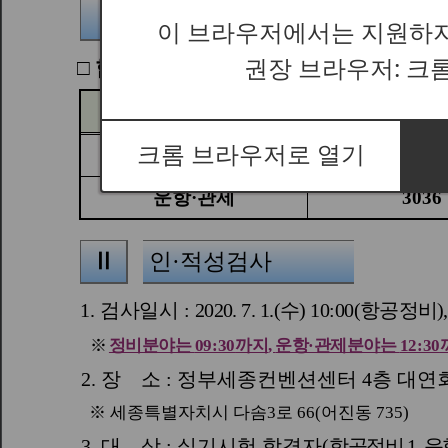
이 브라우저에서는 지원하지
권장 브라우저: 크
크롬 브라우저로 열기