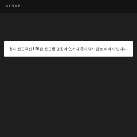
현재 접근하신 URL은 접근할 권한이 없거나 존재하지 않는 페이지 입니다.