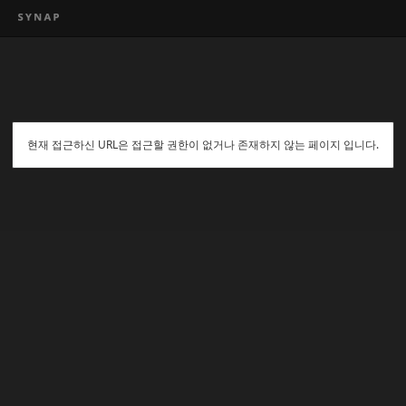
현재 접근하신 URL은 접근할 권한이 없거나 존재하지 않는 페이지 입니다.