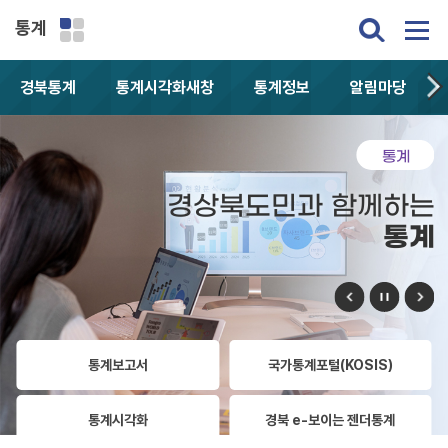
통계
경북통계
통계시각화
새창
통계정보
알림마당
통계
경상북도민과 함께하는
통계
통계보고서
국가통계포털(KOSIS)
통계시각화
경북 e-보이는 젠더통계