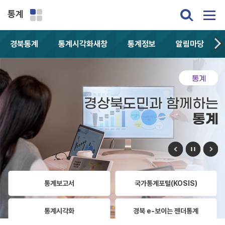
통계
경북통계
통계시각화
새창
통계정보
알림마당
통계
경상북도민과 함께하는
통계
통계보고서
국가통계포털(KOSIS)
통계시각화
경북 e-보이는 젠더통계