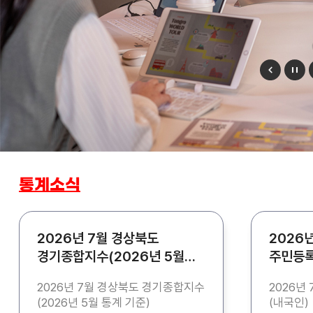
통계소식
2026년 7월 경상북도
2026
경기종합지수(2026년 5월
주민등록
통계 기준)
2026년 7월 경상북도 경기종합지수
2026년
(2026년 5월 통계 기준)
(내국인)