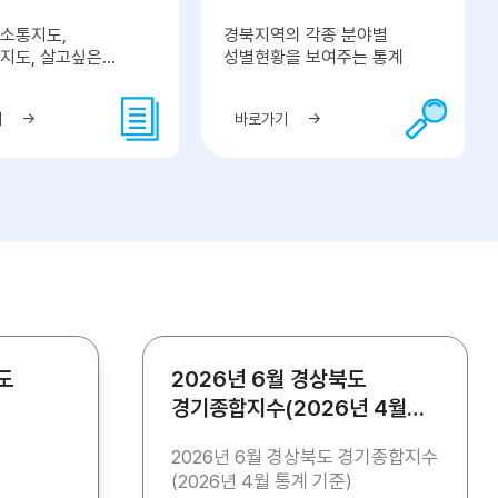
소통지도,
경북지역의 각종 분야별
지도, 살고싶은
성별현황을 보여주는 통계
네
기
바로가기
도
2026년 6월 경상북도
경기종합지수(2026년 4월
통계 기준)
2026년 6월 경상북도 경기종합지수
(2026년 4월 통계 기준)