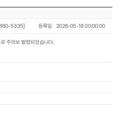
80-5335]
등록일
2026-05-18 00:00:00
270 ppm으로 주의보 발령되었습니다.