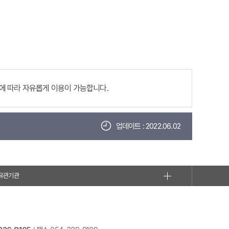
에 따라 자유롭게 이용이 가능합니다.
업데이트 : 2022.06.02
유관기관