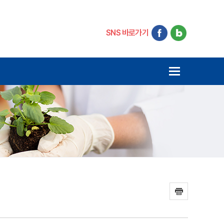
SNS 바로가기