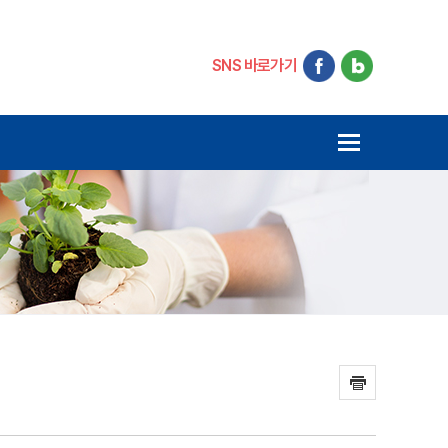
SNS 바로가기