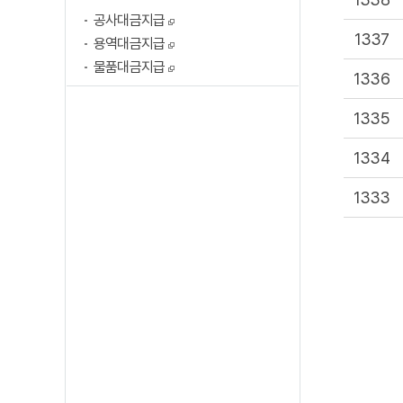
공사대금지급
1337
용역대금지급
물품대금지급
1336
1335
1334
1333