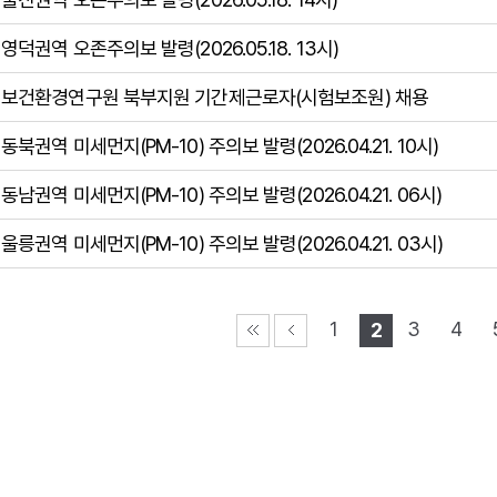
영덕권역 오존주의보 발령(2026.05.18. 13시)
보건환경연구원 북부지원 기간제근로자(시험보조원) 채용
동북권역 미세먼지(PM-10) 주의보 발령(2026.04.21. 10시)
동남권역 미세먼지(PM-10) 주의보 발령(2026.04.21. 06시)
울릉권역 미세먼지(PM-10) 주의보 발령(2026.04.21. 03시)
1
3
4
2