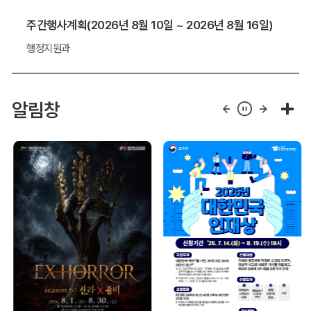
주간행사계획(2026년 8월 10일 ~ 2026년 8월 16일)
행정지원과
알림창