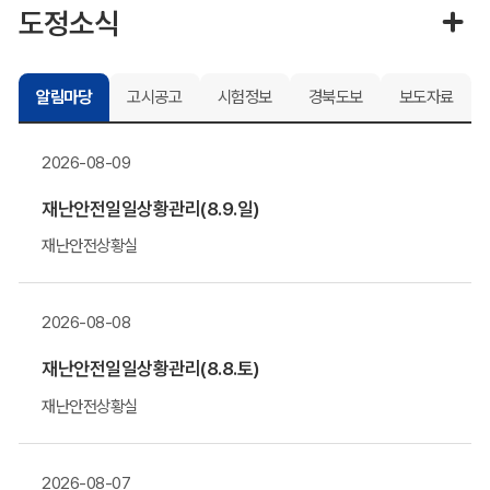
도정소식
알림마당
고시공고
시험정보
경북도보
보도자료
2026-08-09
재난안전일일상황관리(8.9.일)
재난안전상황실
2026-08-08
재난안전일일상황관리(8.8.토)
재난안전상황실
2026-08-07