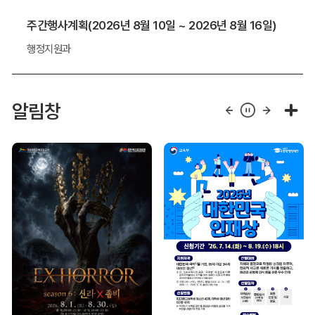
주간행사계획(2026년 8월 10일 ~ 2026년 8월 16일)
행정지원과
알림창