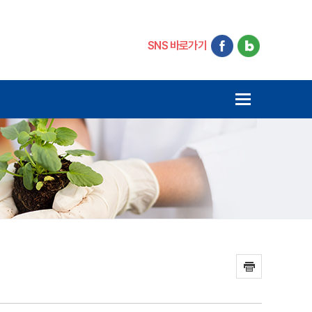
SNS 바로가기