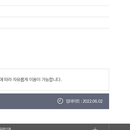
에 따라 자유롭게 이용이 가능합니다.
업데이트 : 2022.06.02
유관기관