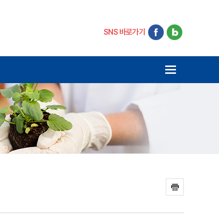
SNS 바로가기