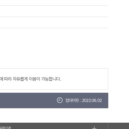
에 따라 자유롭게 이용이 가능합니다.
업데이트 : 2022.06.02
유관기관