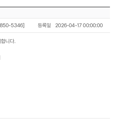
50-5346]
등록일
2026-04-17 00:00:00
지합니다.
피