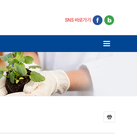
SNS 바로가기