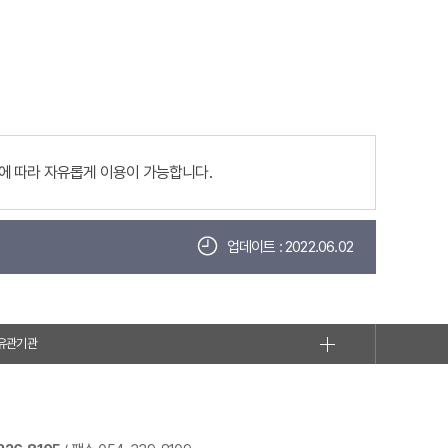
에 따라 자유롭게 이용이 가능합니다.
업데이트 : 2022.06.02
유관기관