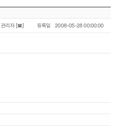
관리자 [☎]
등록일
2008-05-28 00:00:00