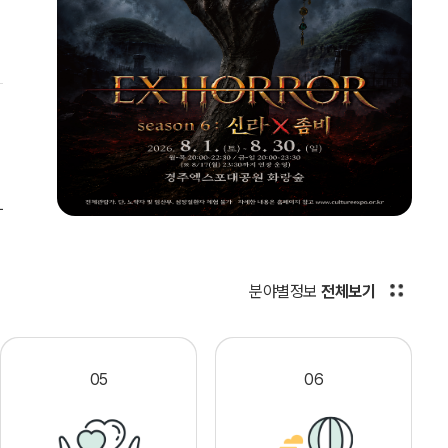
분야별정보
전체보기
05
06