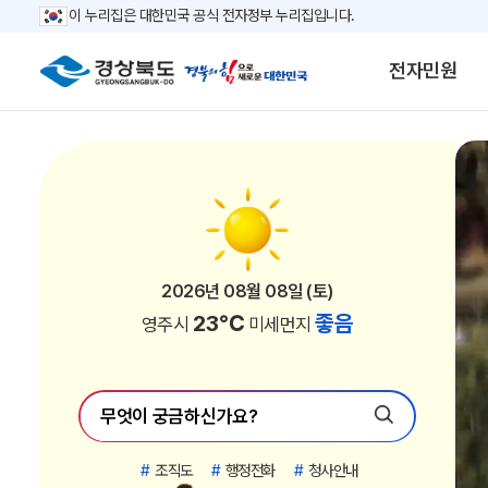
이 누리집은 대한민국 공식 전자정부 누리집입니다.
전자민원
2026년 08월 08일 (토)
2026년 08월 08일 (토)
2026년 08월 08일 (토)
2026년 08월 08일 (토)
2026년 08월 08일 (토)
2026년 08월 08일 (토)
2026년 08월 08일 (토)
2026년 08월 08일 (토)
2026년 08월 08일 (토)
2026년 08월 08일 (토)
2026년 08월 08일 (토)
2026년 08월 08일 (토)
2026년 08월 08일 (토)
2026년 08월 08일 (토)
2026년 08월 08일 (토)
2026년 08월 08일 (토)
2026년 08월 08일 (토)
2026년 08월 08일 (토)
2026년 08월 08일 (토)
2026년 08월 08일 (토)
2026년 08월 08일 (토)
2026년 08월 08일 (토)
26℃
26℃
24℃
24℃
26℃
23℃
25℃
26℃
24℃
26℃
26℃
25℃
23℃
25℃
25℃
26℃
25℃
25℃
23℃
24℃
26℃
27℃
좋음
좋음
좋음
좋음
좋음
좋음
좋음
좋음
좋음
좋음
좋음
좋음
좋음
좋음
좋음
좋음
좋음
좋음
좋음
좋음
좋음
좋음
포항시
경주시
김천시
안동시
구미시
영주시
영천시
상주시
문경시
경산시
의성군
청송군
영양군
영덕군
청도군
고령군
성주군
칠곡군
봉화군
예천군
울진군
울릉군
미세먼지
미세먼지
미세먼지
미세먼지
미세먼지
미세먼지
미세먼지
미세먼지
미세먼지
미세먼지
미세먼지
미세먼지
미세먼지
미세먼지
미세먼지
미세먼지
미세먼지
미세먼지
미세먼지
미세먼지
미세먼지
미세먼지
#
조직도
#
행정전화
#
청사안내