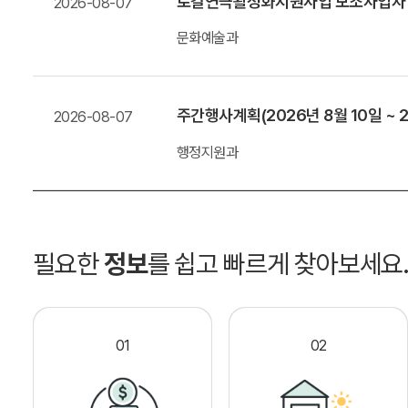
로컬연극활성화지원사업 보조사업자
2026-08-07
문화예술과
주간행사계획(2026년 8월 10일 ~ 2
2026-08-07
행정지원과
필요한
정보
를 쉽고 빠르게 찾아보세요
01
02