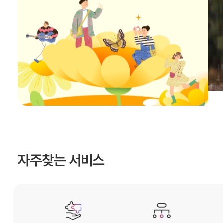
자주찾는 서비스