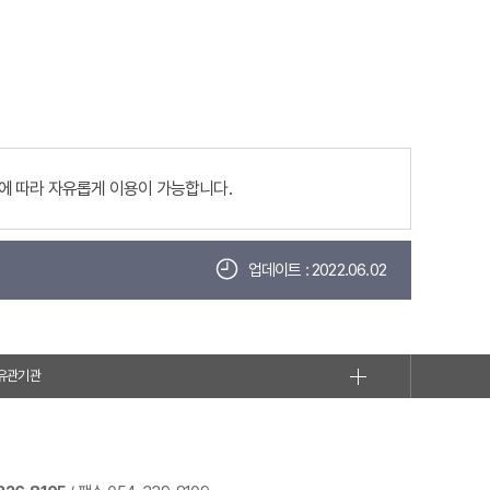
에 따라 자유롭게 이용이 가능합니다.
업데이트 : 2022.06.02
유관기관