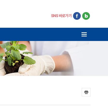
SNS 바로가기