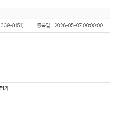
39-8151]
등록일
2026-05-07 00:00:00
 평가