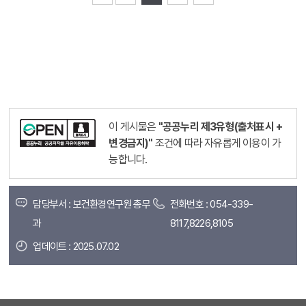
이 게시물은
"공공누리 제3유형(출처표시 +
변경금지)"
조건에 따라 자유롭게 이용이 가
능합니다.
담당부서 : 보건환경연구원 총무
전화번호 : 054-339-
과
8117,8226,8105
업데이트 : 2025.07.02