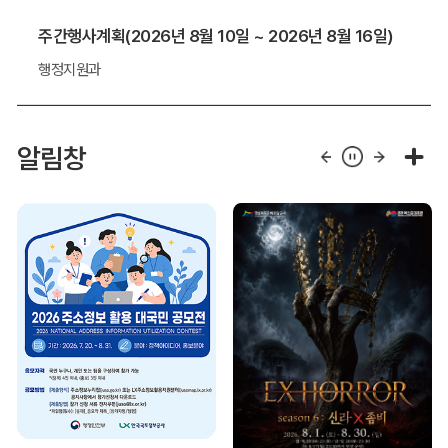
주간행사계획(2026년 8월 10일 ~ 2026년 8월 16일)
행정지원과
알림창