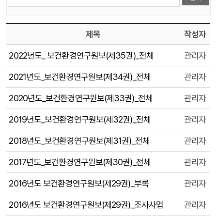
제목
작성자
2022년도_ 보건환경연구원보(제35권)_전체
관리자
2021년도_보건환경연구원보(제34권)_전체
관리자
2020년도_보건환경연구원보(제33권)_전체
관리자
2019년도_보건환경연구원보(제32권)_전체
관리자
2018년도_보건환경연구원보(제31권)_전체
관리자
2017년도_보건환경연구원보(제30권)_전체
관리자
2016년도 보건환경연구원보(제29권)_부록
관리자
2016년도 보건환경연구원보(제29권)_조사사업
관리자