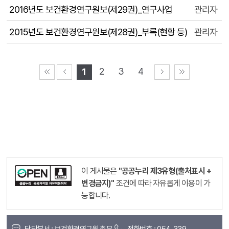
2016년도 보건환경연구원보(제29권)_연구사업
관리자
2015년도 보건환경연구원보(제28권)_부록(현황 등)
관리자
2
3
4
1
이 게시물은
"공공누리 제3유형(출처표시 +
변경금지)"
조건에 따라 자유롭게 이용이 가
능합니다.