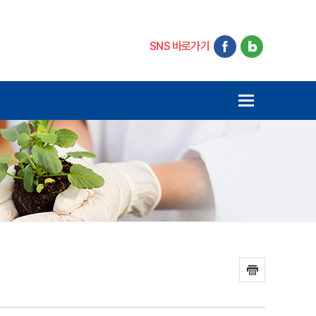
SNS 바로가기