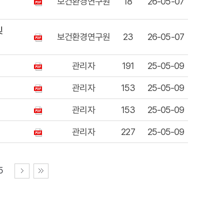
보건환경연구원
18
26-05-07
및
보건환경연구원
23
26-05-07
관리자
191
25-05-09
관리자
153
25-05-09
관리자
153
25-05-09
관리자
227
25-05-09
5