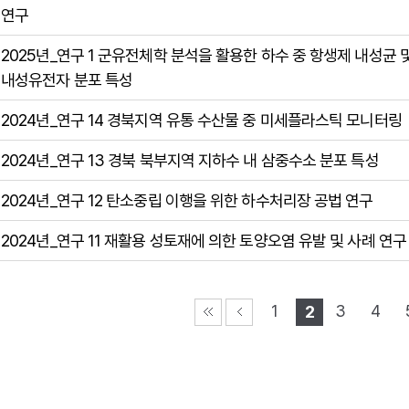
연구
2025년_연구 1 군유전체학 분석을 활용한 하수 중 항생제 내성균 
내성유전자 분포 특성
2024년_연구 14 경북지역 유통 수산물 중 미세플라스틱 모니터링
2024년_연구 13 경북 북부지역 지하수 내 삼중수소 분포 특성
2024년_연구 12 탄소중립 이행을 위한 하수처리장 공법 연구
2024년_연구 11 재활용 성토재에 의한 토양오염 유발 및 사례 연구
1
3
4
2