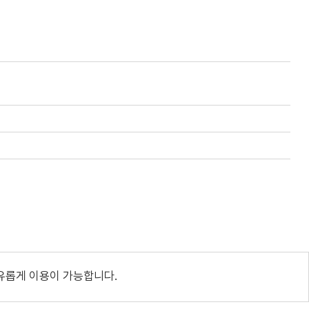
유롭게 이용이 가능합니다.