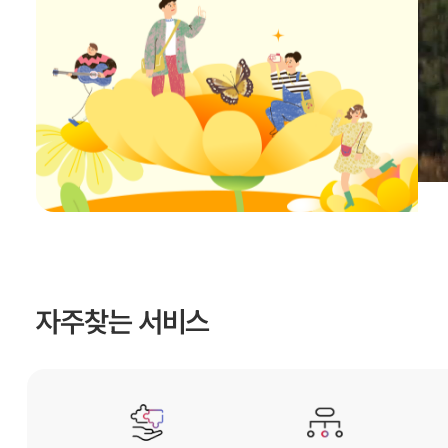
자주찾는 서비스