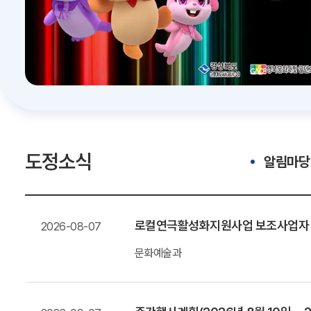
도정소식
알림마당
로컬연극활성화지원사업 보조사업자
2026-08-07
문화예술과