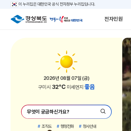
이 누리집은 대한민국 공식 전자정부 누리집입니다.
전자민원
2026년 08월 07일 (금)
2026년 08월 07일 (금)
2026년 08월 07일 (금)
2026년 08월 07일 (금)
2026년 08월 07일 (금)
2026년 08월 07일 (금)
2026년 08월 07일 (금)
2026년 08월 07일 (금)
2026년 08월 07일 (금)
2026년 08월 07일 (금)
2026년 08월 07일 (금)
2026년 08월 07일 (금)
2026년 08월 07일 (금)
2026년 08월 07일 (금)
2026년 08월 07일 (금)
2026년 08월 07일 (금)
2026년 08월 07일 (금)
2026년 08월 07일 (금)
2026년 08월 07일 (금)
2026년 08월 07일 (금)
2026년 08월 07일 (금)
2026년 08월 07일 (금)
30℃
30℃
34℃
33℃
33℃
33℃
32℃
28℃
32℃
29℃
28℃
29℃
28℃
32℃
29℃
28℃
27℃
27℃
27℃
31℃
31℃
31℃
좋음
좋음
좋음
좋음
좋음
좋음
좋음
좋음
좋음
좋음
좋음
좋음
좋음
좋음
좋음
좋음
좋음
좋음
좋음
좋음
좋음
좋음
김천시
안동시
경산시
청도군
고령군
칠곡군
구미시
영주시
영천시
상주시
문경시
청송군
영양군
성주군
예천군
울진군
영덕군
봉화군
울릉군
포항시
경주시
의성군
미세먼지
미세먼지
미세먼지
미세먼지
미세먼지
미세먼지
미세먼지
미세먼지
미세먼지
미세먼지
미세먼지
미세먼지
미세먼지
미세먼지
미세먼지
미세먼지
미세먼지
미세먼지
미세먼지
미세먼지
미세먼지
미세먼지
#
조직도
#
행정전화
#
청사안내