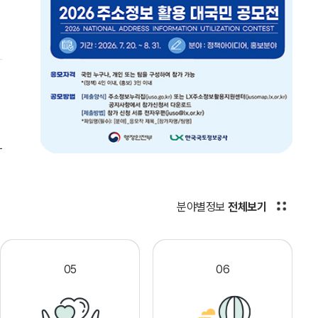
분야별정보
전체보기
05
06