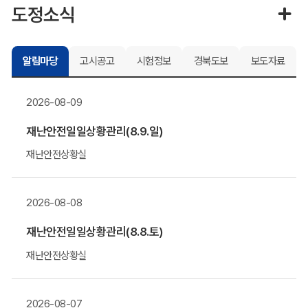
도정소식
알림마당
고시공고
시험정보
경북도보
보도자료
2026-08-09
재난안전일일상황관리(8.9.일)
재난안전상황실
2026-08-08
재난안전일일상황관리(8.8.토)
재난안전상황실
2026-08-07