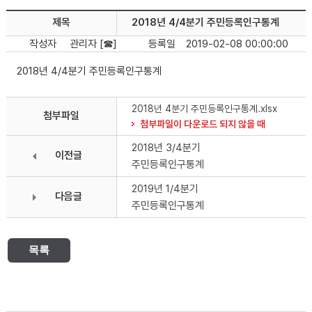
제목
2018년 4/4분기 주민등록인구통계
작성자
관리자 [☎]
등록일
2019-02-08 00:00:00
2018년 4/4분기 주민등록인구통계
2018년 4분기 주민등록인구통계.xlsx
첨부파일
첨부파일이 다운로드 되지 않을 때
2018년 3/4분기
이전글
주민등록인구통계
2019년 1/4분기
다음글
주민등록인구통계
목록