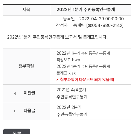
제목
2022년 1분기 주민등록인구통계
등록일
2022-04-29 00:00:00
작성자
통계팀 [☎054-880-2142]
2022년 1분기 주민등록인구통계 보고서 및 통계표입니다.
2022년 1분기 주민등록인구통계
작성보고.hwp
첨부파일
2022년 1분기 주민등록인구통계
통계표.xlsx
첨부파일이 다운로드 되지 않을 때
2021년 4/4분기
이전글
주민등록인구통계
2022년 2분기
다음글
주민등록인구통계
목록