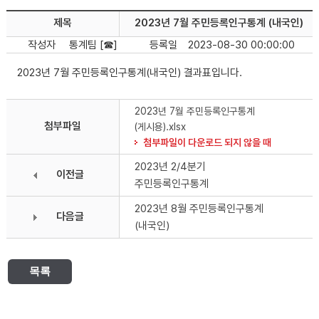
제목
2023년 7월 주민등록인구통계 (내국인)
작성자
통계팀 [☎]
등록일
2023-08-30 00:00:00
2023년 7월 주민등록인구통계(내국인) 결과표입니다.
2023년 7월 주민등록인구통계
첨부파일
(게시용).xlsx
첨부파일이 다운로드 되지 않을 때
2023년 2/4분기
이전글
주민등록인구통계
2023년 8월 주민등록인구통계
다음글
(내국인)
목록