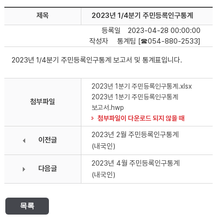
제목
2023년 1/4분기 주민등록인구통계
등록일
2023-04-28 00:00:00
작성자
통계팀 [☎054-880-2533]
2023년 1/4분기 주민등록인구통계 보고서 및 통계표입니다.
2023년 1분기 주민등록인구통계.xlsx
2023년 1분기 주민등록인구통계
첨부파일
보고서.hwp
첨부파일이 다운로드 되지 않을 때
2023년 2월 주민등록인구통계
이전글
(내국인)
2023년 4월 주민등록인구통계
다음글
(내국인)
목록