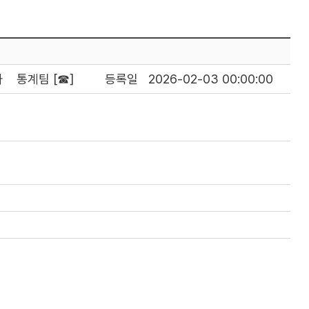
자
통계팀 [☎]
등록일
2026-02-03 00:00:00