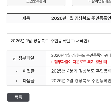
노인등록통계
나잠어업실태조
제목
2026년 1월 경상북도 주민등록
2026년 1월 경상북도 주민등록인구(내국인)
2026년 1월 경상북도 주민등록인구(내국
첨부파일
첨부파일이 다운로드 되지 않을 때
이전글
2025년 4분기 경상북도 주민등
다음글
2026년 2월 경상북도 주민등록
목록