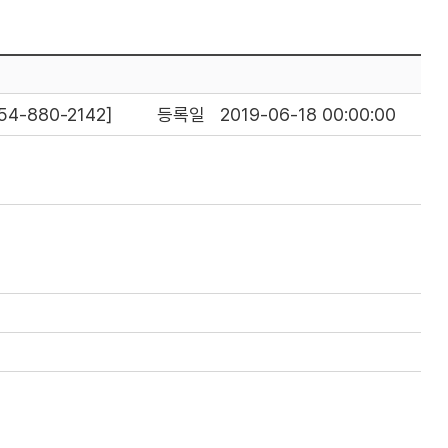
4-880-2142]
등록일
2019-06-18 00:00:00