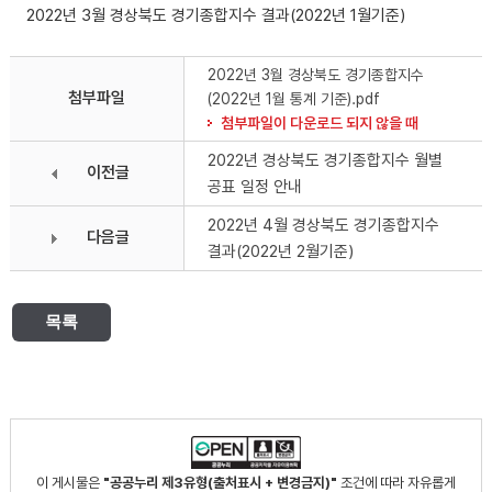
2022년 3월 경상북도 경기종합지수 결과(2022년 1월기준)
2022년 3월 경상북도 경기종합지수
첨부파일
(2022년 1월 통계 기준).pdf
첨부파일이 다운로드 되지 않을 때
2022년 경상북도 경기종합지수 월별
이전글
공표 일정 안내
2022년 4월 경상북도 경기종합지수
다음글
결과(2022년 2월기준)
목록
이 게시물은
"공공누리 제3유형(출처표시 + 변경금지)"
조건에 따라 자유롭게