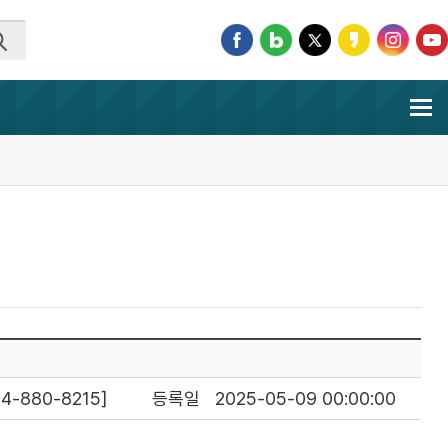
-880-8215]
등록일
2025-05-09 00:00:00