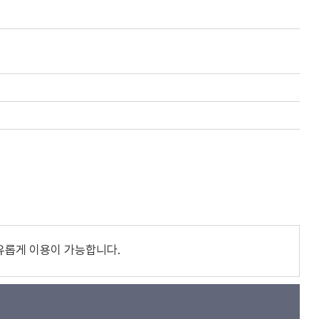
유롭게 이용이 가능합니다.