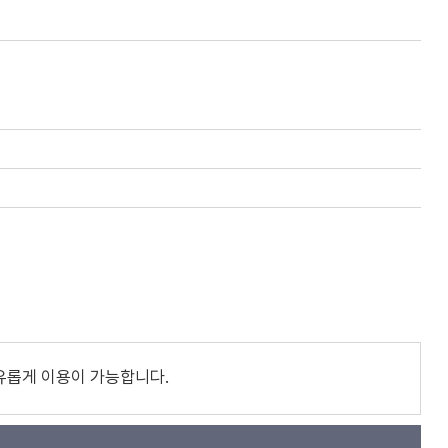
유롭게 이용이 가능합니다.