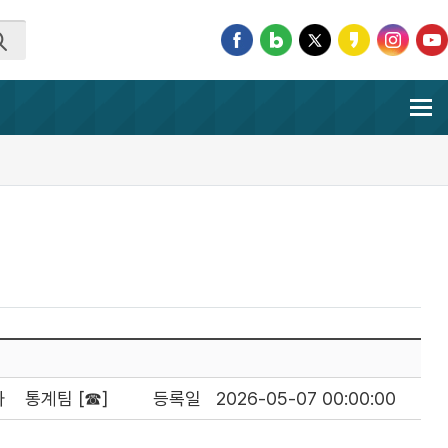
자
통계팀 [☎]
등록일
2026-05-07 00:00:00