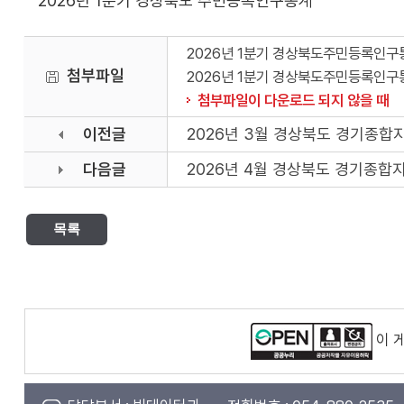
2026년 1분기 경상북도 주민등록인구통계
2026년 1분기 경상북도주민등록인구통
첨부파일
2026년 1분기 경상북도주민등록인구통
첨부파일이 다운로드 되지 않을 때
이전글
2026년 3월 경상북도 경기종합지수
다음글
2026년 4월 경상북도 경기종합지
목록
이 