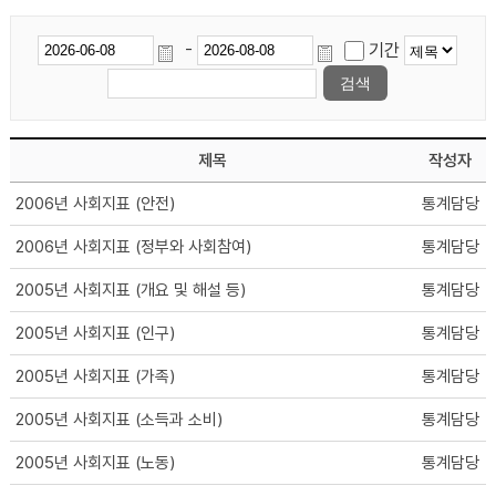
-
기간
제목
작성자
2006년 사회지표 (안전)
통계담당
2006년 사회지표 (정부와 사회참여)
통계담당
2005년 사회지표 (개요 및 해설 등)
통계담당
2005년 사회지표 (인구)
통계담당
2005년 사회지표 (가족)
통계담당
2005년 사회지표 (소득과 소비)
통계담당
2005년 사회지표 (노동)
통계담당