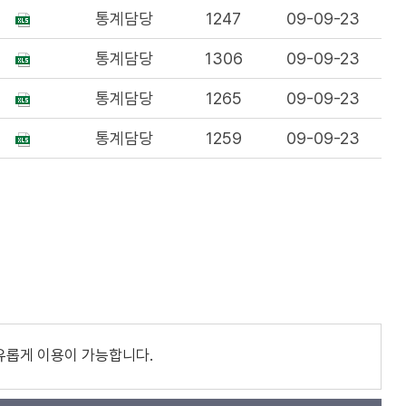
통계담당
1247
09-09-23
통계담당
1306
09-09-23
통계담당
1265
09-09-23
통계담당
1259
09-09-23
유롭게 이용이 가능합니다.