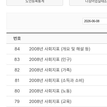
노인등록통계
나잠어업실태조
번호
84
2008년 사회지표 (개요 및 해설 등)
83
2008년 사회지표 (인구)
82
2008년 사회지표 (가족)
81
2008년 사회지표 (소득과 소비)
80
2008년 사회지표 (노동)
79
2008년 사회지표 (교육)