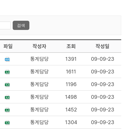
파일
작성자
조회
작성일
통계담당
1391
09-09-23
통계담당
1611
09-09-23
통계담당
1196
09-09-23
통계담당
1498
09-09-23
통계담당
1452
09-09-23
통계담당
1304
09-09-23