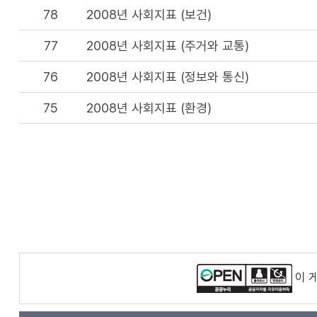
78
2008년 사회지표 (보건)
77
2008년 사회지표 (주거와 교통)
76
2008년 사회지표 (정보와 통신)
75
2008년 사회지표 (환경)
이 