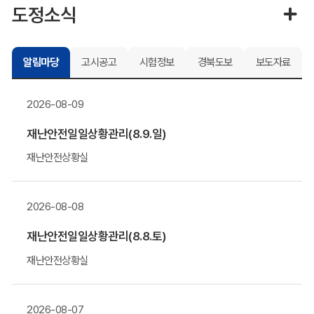
도정소식
알림마당
고시공고
시험정보
경북도보
보도자료
2026-08-09
재난안전일일상황관리(8.9.일)
재난안전상황실
2026-08-08
재난안전일일상황관리(8.8.토)
재난안전상황실
2026-08-07