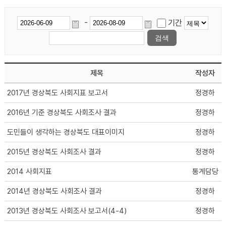
-
기간
제목
작성자
2017년 경상북도 사회지표 보고서
정경하
2016년 기준 경상북도 사회조사 결과
정경하
도민들이 생각하는 경상북도 대표이미지
정경하
2015년 경상북도 사회조사 결과
정경하
2014 사회지표
통계담당
2014년 경상북도 사회조사 결과
정경하
2013년 경상북도 사회조사 보고서(4-4)
정경하