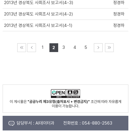
2013년 경상북도 사회조사 보고서(4-3)
정경하
2013년 경상북도 사회조사 보고서(4-2)
정경하
2013년 경상북도 사회조사 보고서(4-1)
정경하
1
3
4
5
2
이 게시물은
"공공누리 제3유형(출처표시 + 변경금지)"
조건에 따라 자유롭게
이용이 가능합니다.
담당부서 :
AI데이터과
전화번호 :
054-880-2563