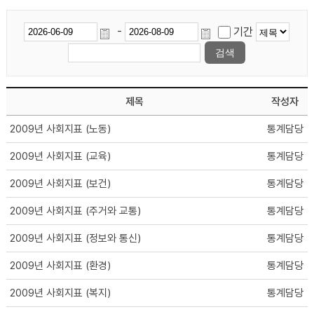
-
기간
제목
작성자
2009년 사회지표 (노동)
통계담당
2009년 사회지표 (교육)
통계담당
2009년 사회지표 (보건)
통계담당
2009년 사회지표 (주거와 교통)
통계담당
2009년 사회지표 (정보와 통신)
통계담당
2009년 사회지표 (환경)
통계담당
2009년 사회지표 (복지)
통계담당