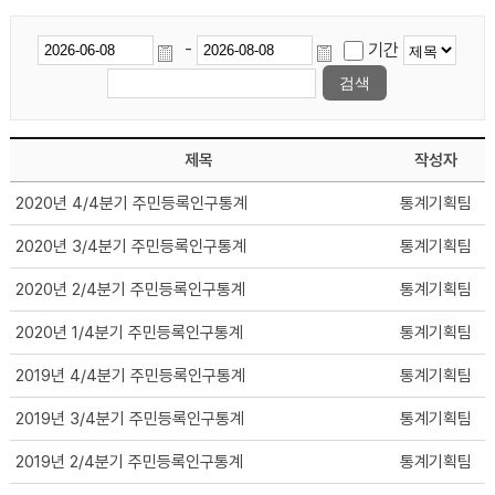
-
기간
제목
작성자
2020년 4/4분기 주민등록인구통계
통계기획팀
2020년 3/4분기 주민등록인구통계
통계기획팀
2020년 2/4분기 주민등록인구통계
통계기획팀
2020년 1/4분기 주민등록인구통계
통계기획팀
2019년 4/4분기 주민등록인구통계
통계기획팀
2019년 3/4분기 주민등록인구통계
통계기획팀
2019년 2/4분기 주민등록인구통계
통계기획팀