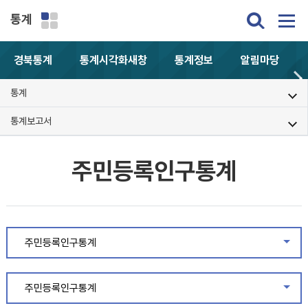
통계
경북통계
통계시각화
새창
통계정보
알림마당
통계
통계보고서
주민등록인구통계
주민등록인구통계
같은
주민등록인구통계
같은