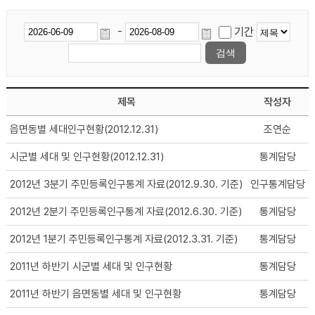
-
기간
제목
작성자
읍면동별 세대인구현황(2012.12.31)
조연순
시군별 세대 및 인구현황(2012.12.31)
통계담당
2012년 3분기 주민등록인구통계 자료(2012.9.30. 기준)
인구통계담당
2012년 2분기 주민등록인구통계 자료(2012.6.30. 기준)
통계담당
2012년 1분기 주민등록인구통계 자료(2012.3.31. 기준)
통계담당
2011년 하반기 시군별 세대 및 인구현황
통계담당
2011년 하반기 읍면동별 세대 및 인구현황
통계담당