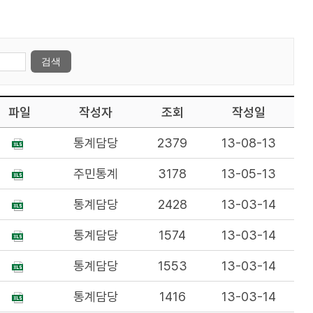
파일
작성자
조회
작성일
통계담당
2379
13-08-13
주민통계
3178
13-05-13
통계담당
2428
13-03-14
통계담당
1574
13-03-14
통계담당
1553
13-03-14
통계담당
1416
13-03-14