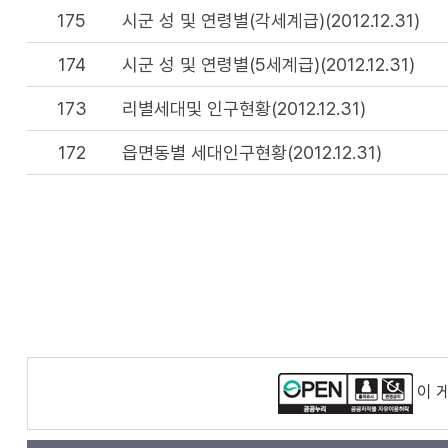
175
시군 성 및 연령별(각세계급)(2012.12.31)
174
시군 성 및 연령별(5세계급)(2012.12.31)
173
리별세대및 인구현황(2012.12.31)
172
읍면동별 세대인구현황(2012.12.31)
이 