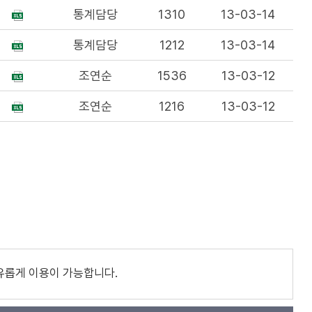
통계담당
1310
13-03-14
통계담당
1212
13-03-14
조연순
1536
13-03-12
조연순
1216
13-03-12
유롭게 이용이 가능합니다.