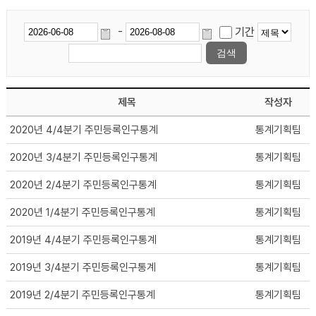
-
기간
제목
작성자
2020년 4/4분기 주민등록인구통계
통계기획팀
2020년 3/4분기 주민등록인구통계
통계기획팀
2020년 2/4분기 주민등록인구통계
통계기획팀
2020년 1/4분기 주민등록인구통계
통계기획팀
2019년 4/4분기 주민등록인구통계
통계기획팀
2019년 3/4분기 주민등록인구통계
통계기획팀
2019년 2/4분기 주민등록인구통계
통계기획팀