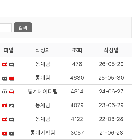
파일
작성자
조회
작성일
통계팀
478
26-05-29
통계팀
4630
25-05-30
통계데이터팀
4814
24-06-27
통계팀
4079
23-06-29
통계팀
4122
22-06-28
통계기획팀
3057
21-06-28