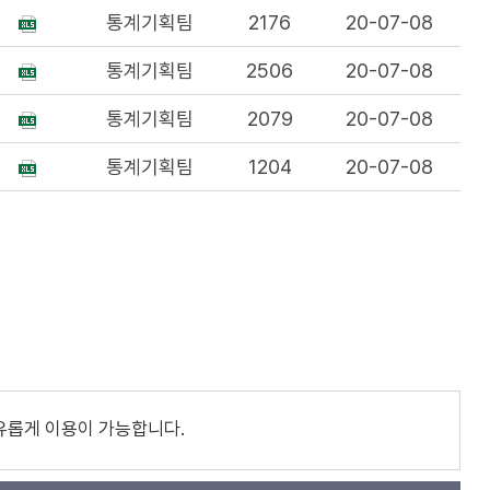
통계기획팀
2176
20-07-08
통계기획팀
2506
20-07-08
통계기획팀
2079
20-07-08
통계기획팀
1204
20-07-08
유롭게 이용이 가능합니다.