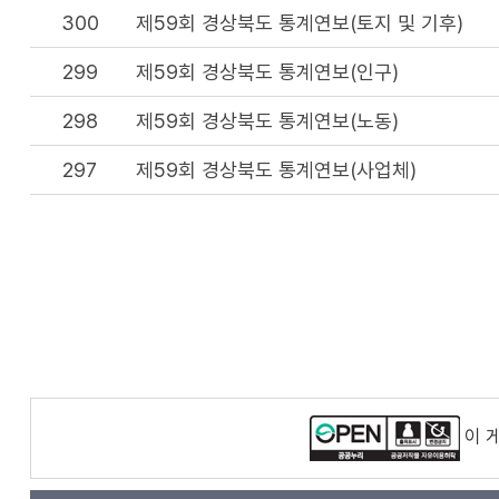
300
제59회 경상북도 통계연보(토지 및 기후)
299
제59회 경상북도 통계연보(인구)
298
제59회 경상북도 통계연보(노동)
297
제59회 경상북도 통계연보(사업체)
이 